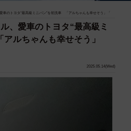
愛車のトヨタ“最高級ミニバン”を初洗車 「アルちゃんも幸せそう」「
ル、愛車のトヨタ“最高級ミ
「アルちゃんも幸せそう」
2025.05.14(Wed)