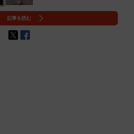
記事を読む