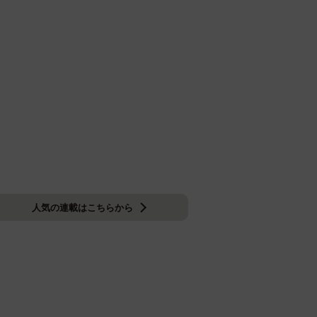
人気の連載はこちらから