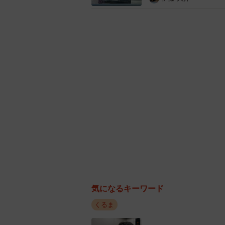
ルドカラーに輝く愛車の画像をアッ
気になるキーワード
くるま