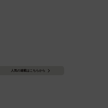
人気の連載はこちらから