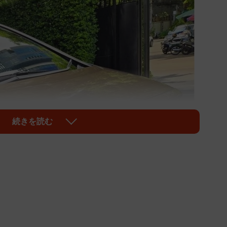
続きを読む