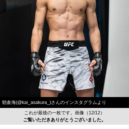
朝倉海(@kai_asakura_)さんのインスタグラムより
これが最後の一枚です。画像（12/12）
ご覧いただきありがとうございました。