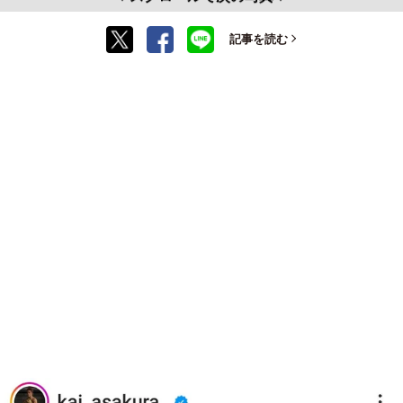
記事を読む