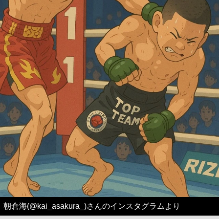
朝倉海(@kai_asakura_)さんのインスタグラムより