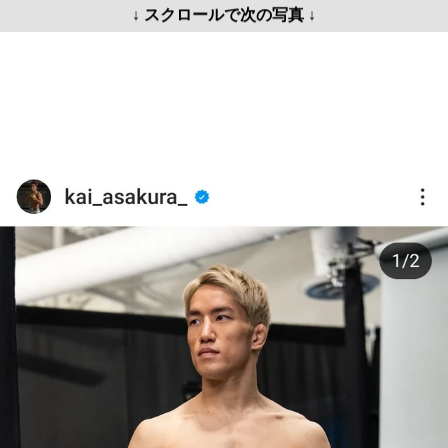
↓ スクロールで次の写真 ↓