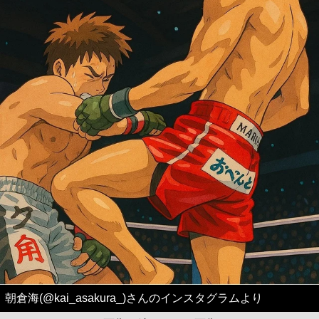
朝倉海(@kai_asakura_)さんのインスタグラムより