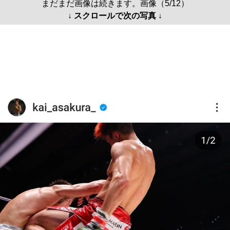
まだまだ画像は続きます。画像（5/12）
↓ スクロールで次の写真 ↓