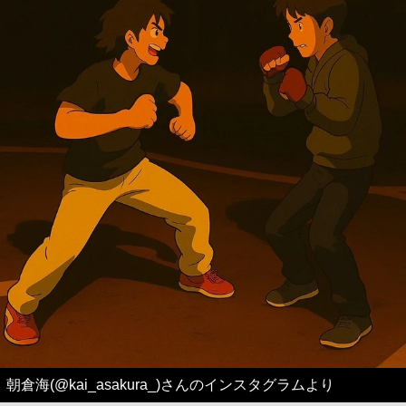
朝倉海(@kai_asakura_)さんのインスタグラムより