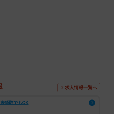
報
求人情報一覧へ
未経験でもOK