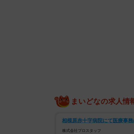
まいどなの求人情
相模原赤十字病院にて医療事務/
株式会社プロスタッフ