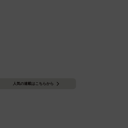
人気の連載はこちらから