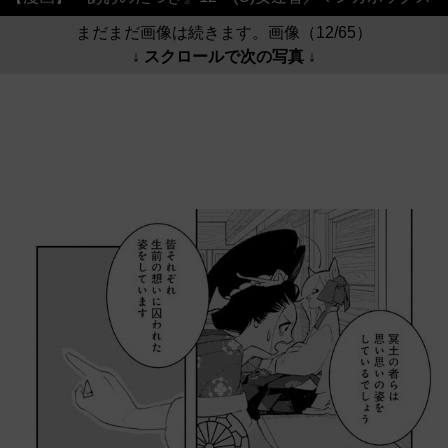
まだまだ画像は続きます。画像（12/65）
↓ スクロールで次の写真 ↓