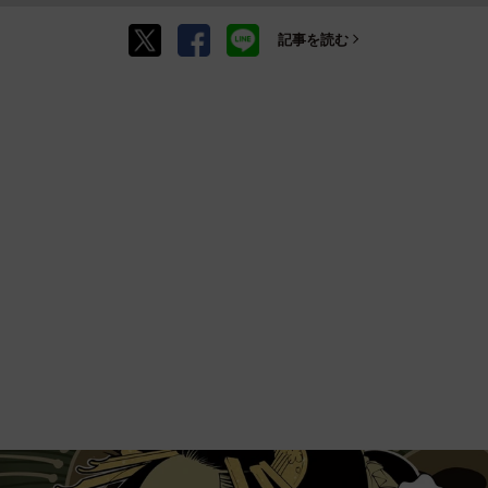
記事を読む