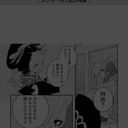
↓ スクロールで次の写真 ↓