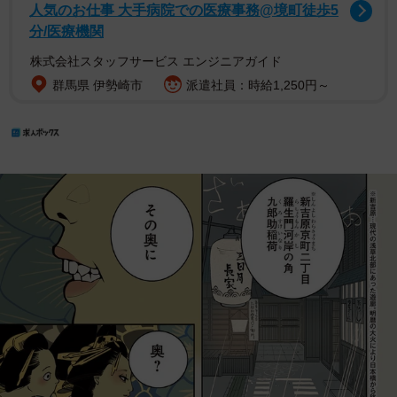
人気のお仕事 大手病院での医療事務@境町徒歩5
分/医療機関
株式会社スタッフサービス エンジニアガイド
群馬県 伊勢崎市
派遣社員：時給1,250円～