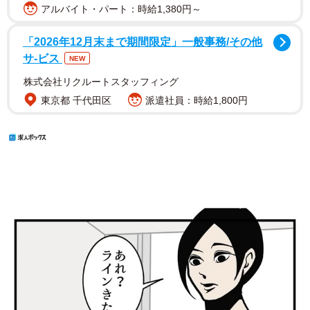
アルバイト・パート：時給1,380円～
「2026年12月末まで期間限定」一般事務/その他
サ-ビス
NEW
株式会社リクルートスタッフィング
東京都 千代田区
派遣社員：時給1,800円