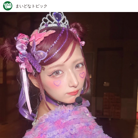
まいどなトピック