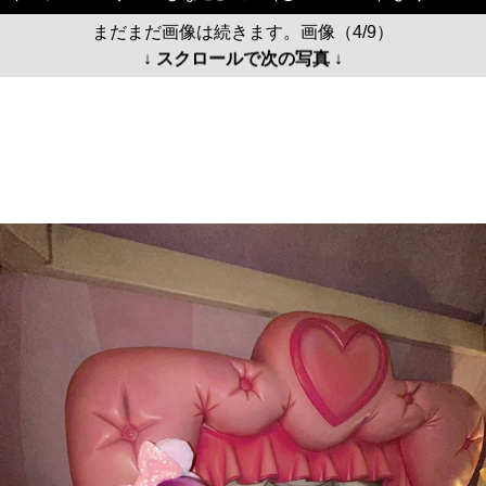
まだまだ画像は続きます。画像（4/9）
↓ スクロールで次の写真 ↓