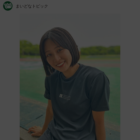
まいどなトピック