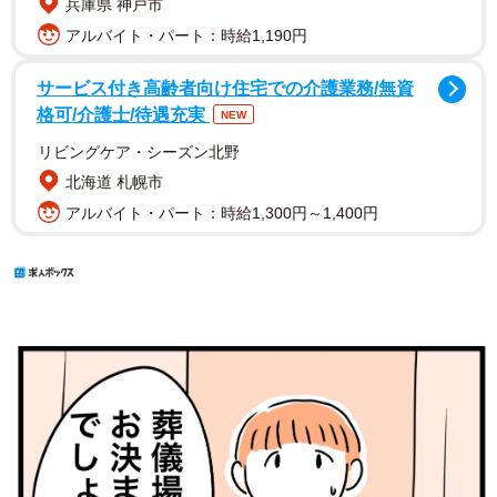
兵庫県 神戸市
アルバイト・パート：時給1,190円
サービス付き高齢者向け住宅での介護業務/無資
格可/介護士/待遇充実
NEW
リビングケア・シーズン北野
北海道 札幌市
アルバイト・パート：時給1,300円～1,400円