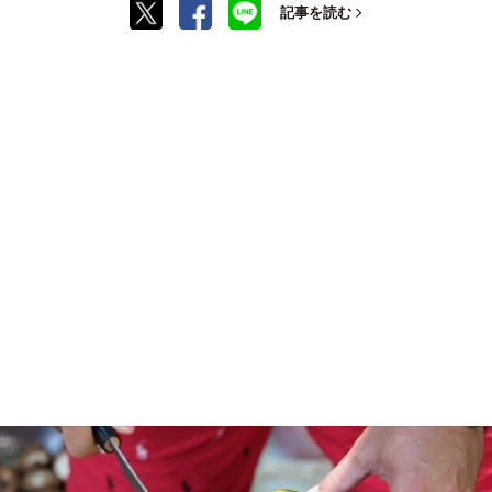
記事を読む