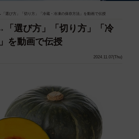
→「選び方」「切り方」「冷蔵・冷凍の保存方法」を動画で伝授
→「選び方」「切り方」「冷
」を動画で伝授
2024.11.07(Thu)