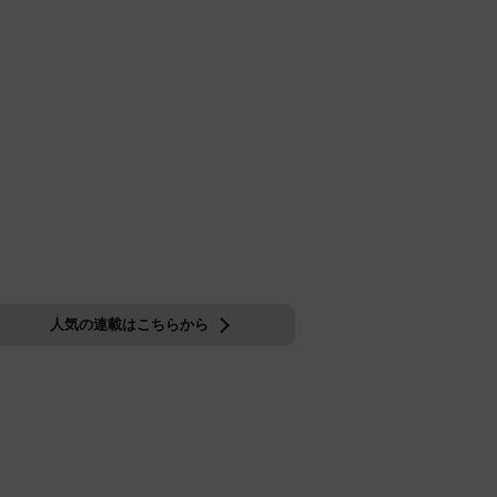
人気の連載はこちらから