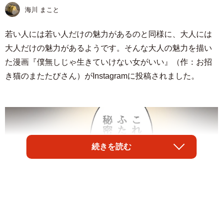
海川 まこと
若い人には若い人だけの魅力があるのと同様に、大人には
大人だけの魅力があるようです。そんな大人の魅力を描い
た漫画『僕無しじゃ生きていけない女がいい』（作：お招
き猫のまたたびさん）がInstagramに投稿されました。
続きを読む