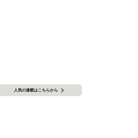
人気の連載はこちらから