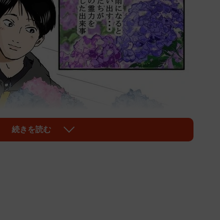
続きを読む