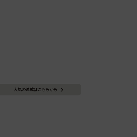
人気の連載はこちらから