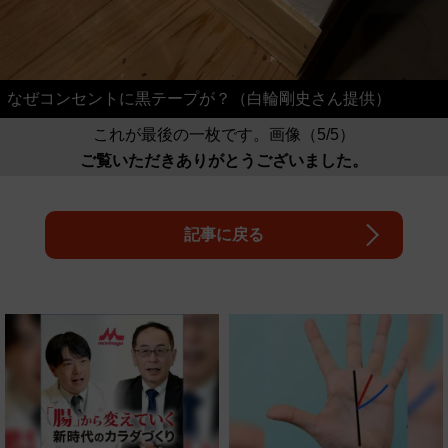
なぜコンセントに黒テープが？（白輪剛史さん提供）
これが最後の一枚です。画像（5/5）
ご覧いただきありがとうございました。
記事に戻る