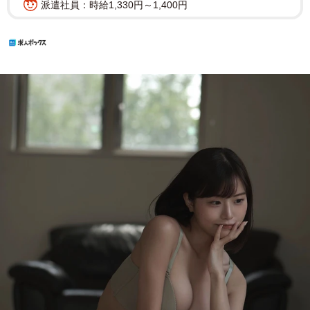
派遣社員：時給1,330円～1,400円