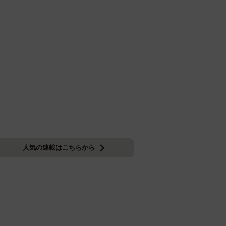
人気の連載はこちらから