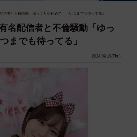
配信者と不倫騒動「ゆっくり心休めて」「いつまでも待ってる」
有名配信者と不倫騒動「ゆっ
いつまでも待ってる」
2024.09.19(Thu)