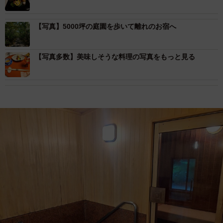
【写真】5000坪の庭園を歩いて離れのお宿へ
【写真多数】美味しそうな料理の写真をもっと見る