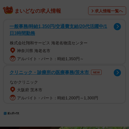
まいどなの求人情報
求人情報一覧へ
一般事務/時給1,350円/交通費支給/20代活躍中/1
日3時間勤務
株式会社翔和サービス 海老名物流センター
神奈川県 海老名市
アルバイト・パート：時給1,350円～
クリニック・診療所の医療事務/茨木市
NEW
なかクリニック
大阪府 茨木市
アルバイト・パート：時給1,200円～1,300円