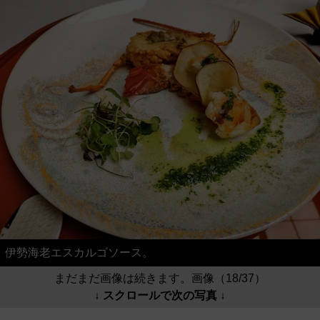
伊勢海老エスカルゴソース。
まだまだ画像は続きます。画像（18/37）
↓ スクロールで次の写真 ↓