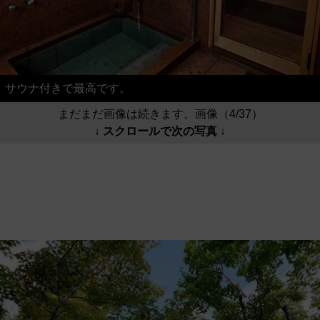
サウナ付きで最高です。
まだまだ画像は続きます。画像（4/37）
↓ スクロールで次の写真 ↓