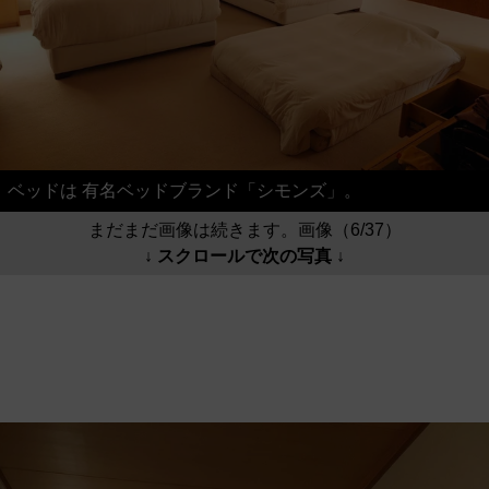
ベッドは 有名ベッドブランド「シモンズ」。
まだまだ画像は続きます。画像（6/37）
↓ スクロールで次の写真 ↓