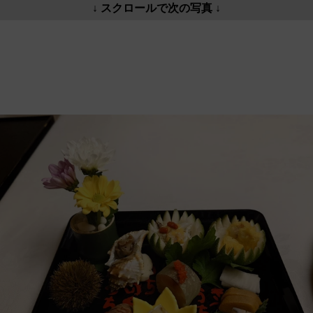
↓ スクロールで次の写真 ↓