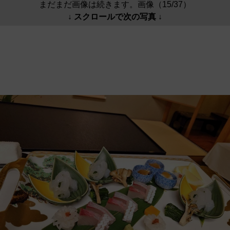
まだまだ画像は続きます。画像（15/37）
↓ スクロールで次の写真 ↓