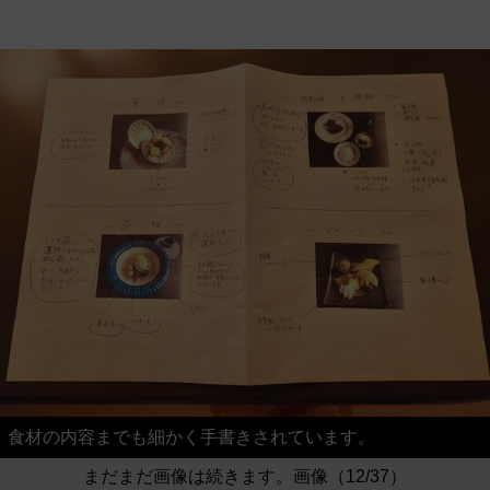
食材の内容までも細かく手書きされています。
まだまだ画像は続きます。画像（12/37）