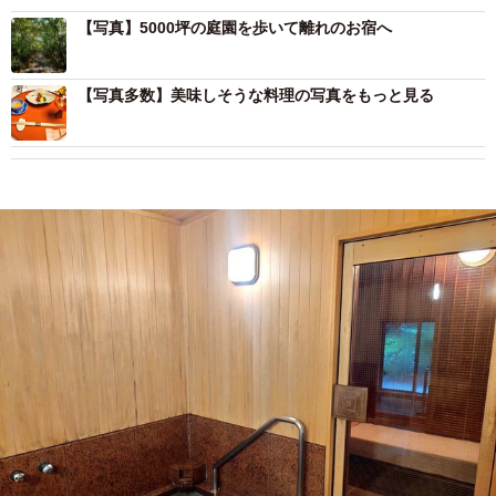
【写真】5000坪の庭園を歩いて離れのお宿へ
【写真多数】美味しそうな料理の写真をもっと見る