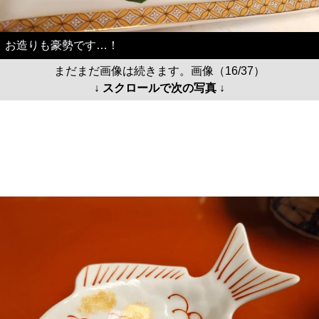
お造りも豪勢です…！
まだまだ画像は続きます。画像（16/37）
↓ スクロールで次の写真 ↓