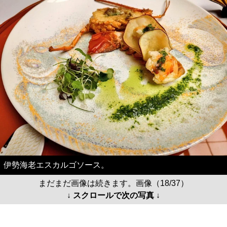
伊勢海老エスカルゴソース。
まだまだ画像は続きます。画像（18/37）
↓ スクロールで次の写真 ↓