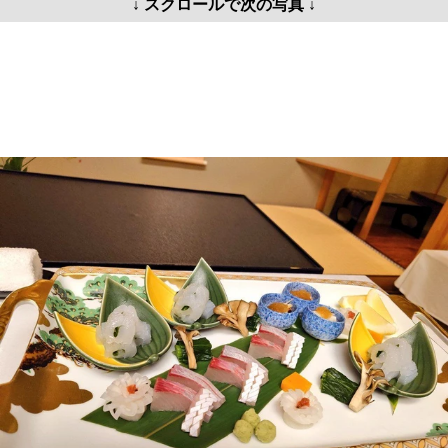
↓ スクロールで次の写真 ↓