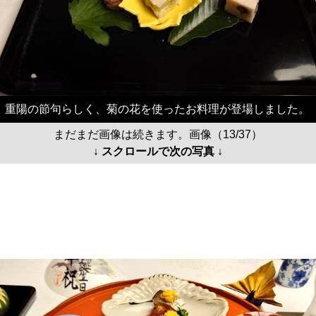
重陽の節句らしく、菊の花を使ったお料理が登場しました。
まだまだ画像は続きます。画像（13/37）
↓ スクロールで次の写真 ↓