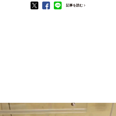
記事を読む