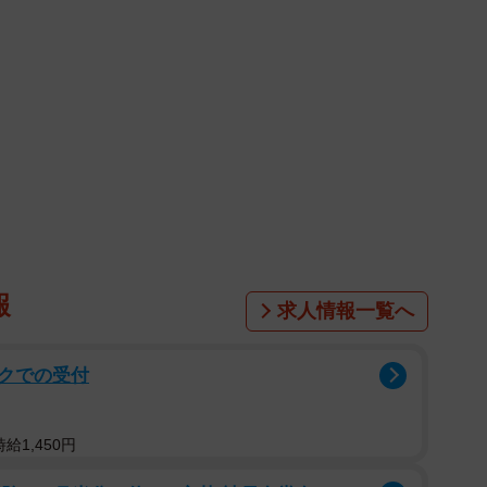
報
求人情報一覧へ
クでの受付
給1,450円