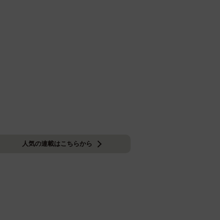
人気の連載はこちらから