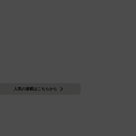
人気の連載はこちらから