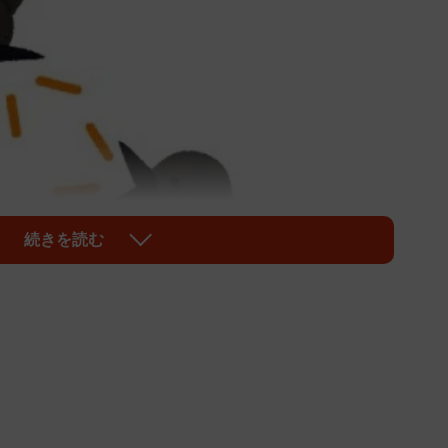
続きを読む