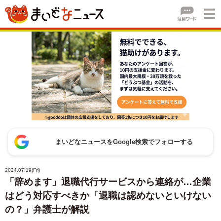
まいどなニュースをGoogle検索でフォローする
2024.07.19(Fri)
「辞めます」退職代行サービスから連絡が…企業
はどう対応すべきか「退職は認めないといけない
の？」弁護士が解説