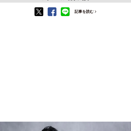
記事を読む