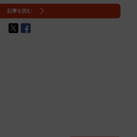
記事を読む