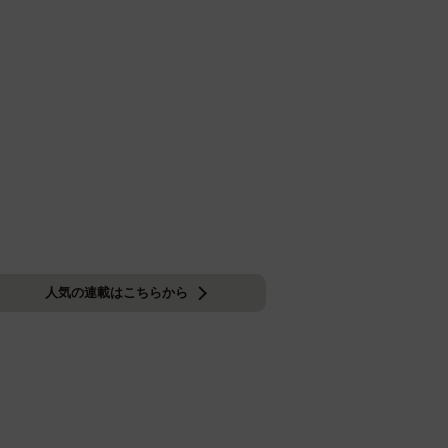
人気の連載はこちらから