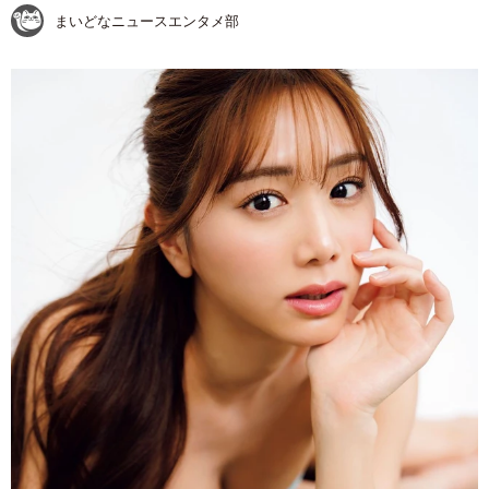
まいどなニュースエンタメ部