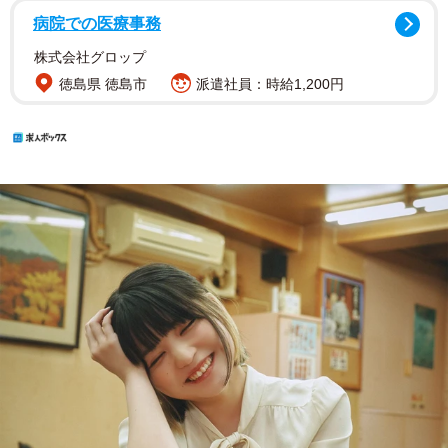
病院での医療事務
株式会社グロップ
徳島県 徳島市
派遣社員：時給1,200円