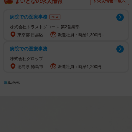
まいどなの求人情報
求人情報一覧へ
病院での医療事務
NEW
株式会社トラストグロース 第2営業部
東京都 目黒区
派遣社員：時給1,300円～
病院での医療事務
株式会社グロップ
徳島県 徳島市
派遣社員：時給1,200円