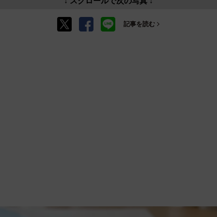
↓ スクロールで次の写真 ↓
記事を読む