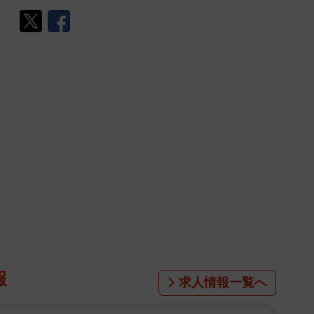
報
求人情報一覧へ