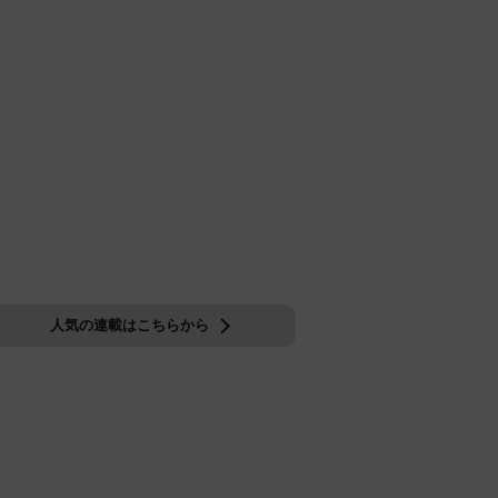
人気の連載はこちらから