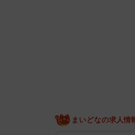
まいどなの求人情