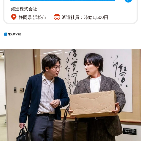
躍進株式会社
静岡県 浜松市
派遣社員：時給1,500円