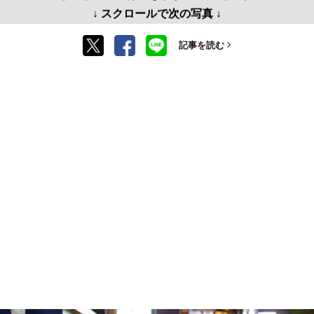
↓ スクロールで次の写真 ↓
記事を読む