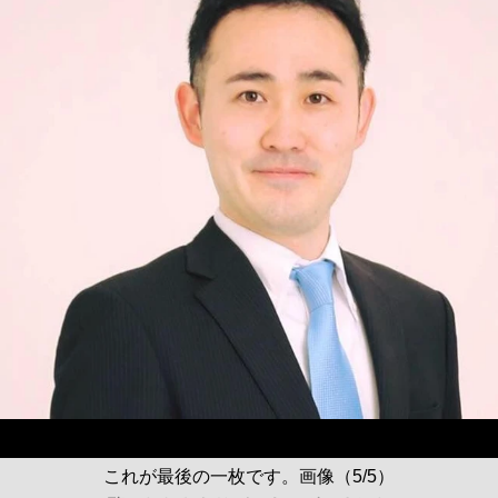
これが最後の一枚です。画像（5/5）