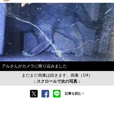
アルさんがカメラに映り込みました
まだまだ画像は続きます。画像（1/4）
↓ スクロールで次の写真 ↓
記事を読む