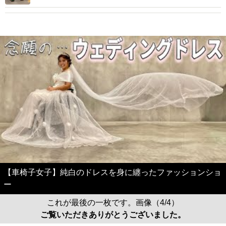
【車椅子女子】純白のドレスを身に纏ったファッションショ
ー
これが最後の一枚です。画像（4/4）
ご覧いただきありがとうございました。