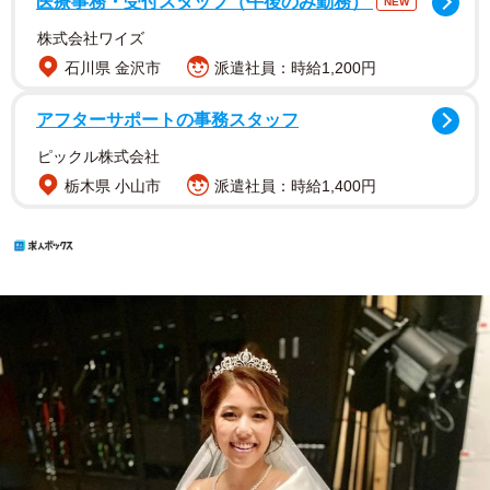
医療事務・受付スタッフ（午後のみ勤務）
NEW
株式会社ワイズ
石川県 金沢市
派遣社員：時給1,200円
アフターサポートの事務スタッフ
ピックル株式会社
栃木県 小山市
派遣社員：時給1,400円