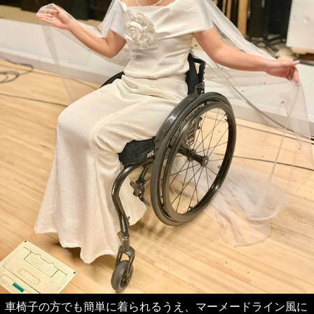
車椅子の方でも簡単に着られるうえ、マーメードライン風に