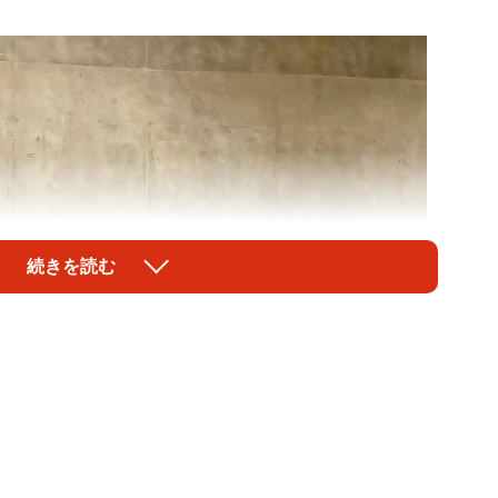
続きを読む