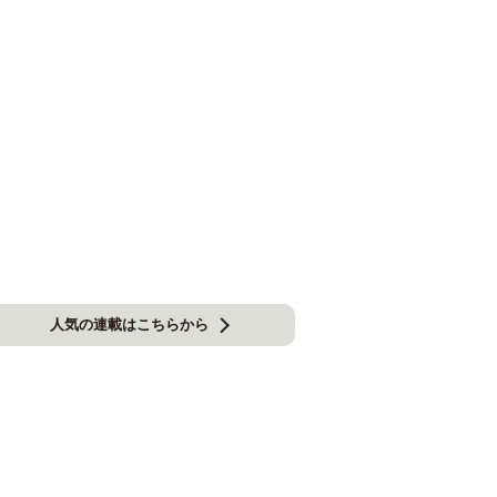
人気の連載はこちらから