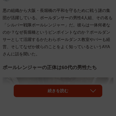
悪の組織から大阪・長堀橋の平和を守るために戦う謎の集
団が活躍している。ポールダンサーの男性4人組、その名も
「シルバー戦隊ポールレンジャー」だ。彼らは一体何者な
のか？なぜ長堀橋というピンポイントなのか？ポールダン
サーとして活躍するかたわらポールダンス教室やバーも経
営、そしてなぜか彼らのことをよく知っているというAYA
さんに話を聞いた。
ポールレンジャーの正体は60代の男性たち
続きを読む