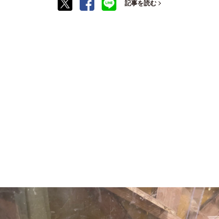
記事を読む