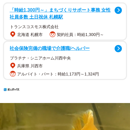
「時給1,300円～」まちづくりサポート事務 女性
社員多数 土日祝休 札幌駅
トランスコスモス株式会社
北海道 札幌市
契約社員：時給1,300円～
社会保険完備の職場で介護職/ヘルパー
プラチナ・シニアホーム川西中央
兵庫県 川西市
アルバイト・パート：時給1,173円～1,324円