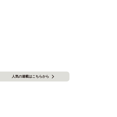
人気の連載はこちらから