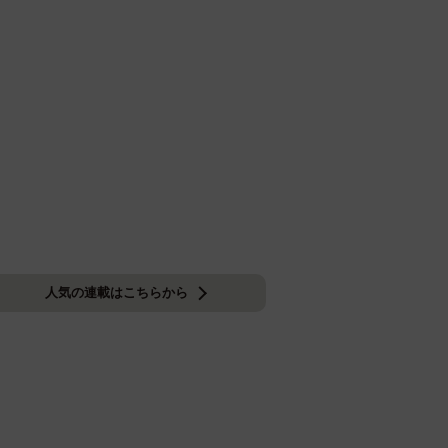
人気の連載はこちらから