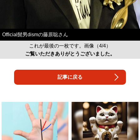
Official髭男dismの藤原聡さん
これが最後の一枚です。画像（4/4）
ご覧いただきありがとうございました。
記事に戻る