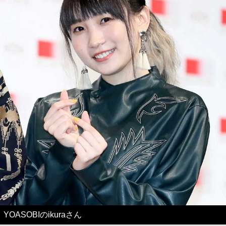
YOASOBIのikuraさん