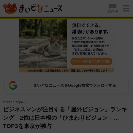
まいどなニュースをGoogle検索でフォローする
2023.10.22(Sun)
ビジネスマンが注目する「屋外ビジョン」ランキ
ング 2位は日本橋の「ひまわりビジョン」…
TOP3を東京が独占