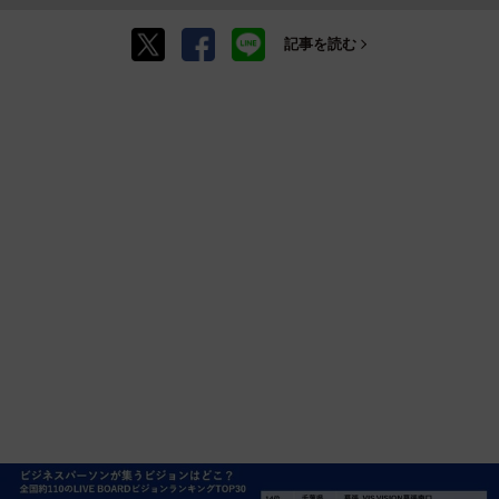
記事を読む