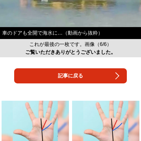
車のドアも全開で海水に…（動画から抜粋）
これが最後の一枚です。画像（6/6）
ご覧いただきありがとうございました。
記事に戻る