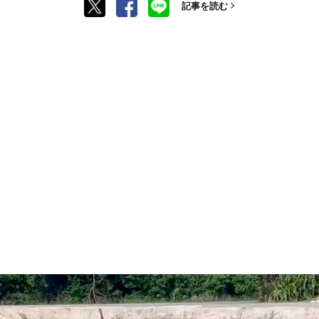
記事を読む