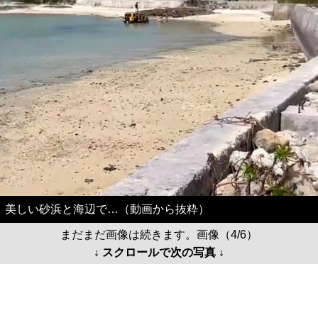
美しい砂浜と海辺で…（動画から抜粋）
まだまだ画像は続きます。画像（4/6）
↓ スクロールで次の写真 ↓