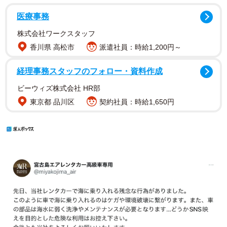
医療事務
株式会社ワークスタッフ
香川県 高松市
派遣社員：時給1,200円～
経理事務スタッフのフォロー・資料作成
ビーウィズ株式会社 HR部
東京都 品川区
契約社員：時給1,650円