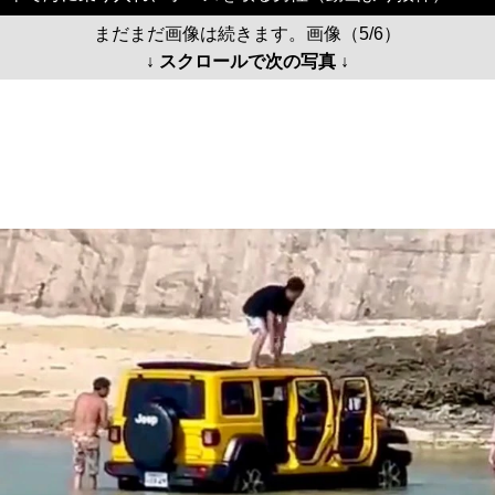
まだまだ画像は続きます。画像（5/6）
↓ スクロールで次の写真 ↓