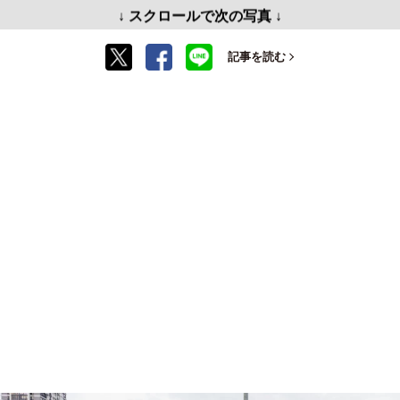
↓ スクロールで次の写真 ↓
記事を読む