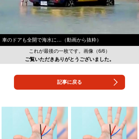
車のドアも全開で海水に…（動画から抜粋）
これが最後の一枚です。画像（6/6）
ご覧いただきありがとうございました。
記事に戻る