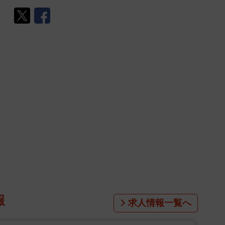
報
求人情報一覧へ