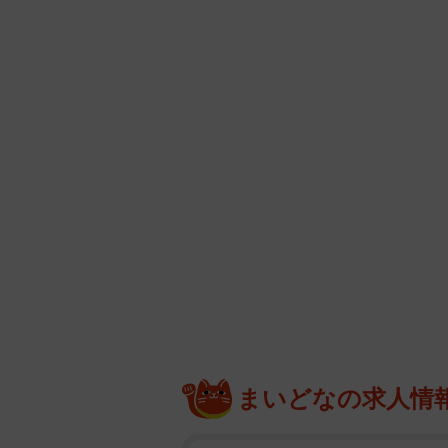
まいどなの求人情