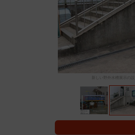
新しい野外水槽展示の設