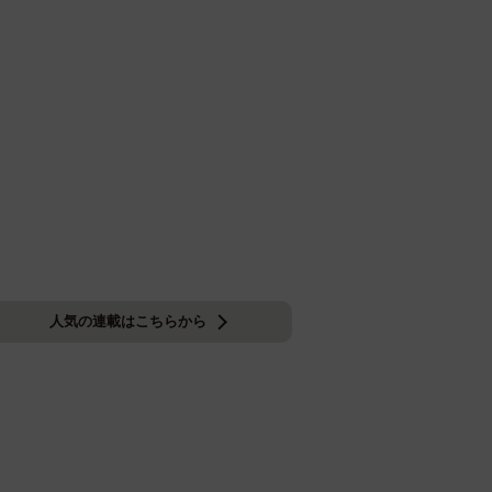
人気の連載はこちらから