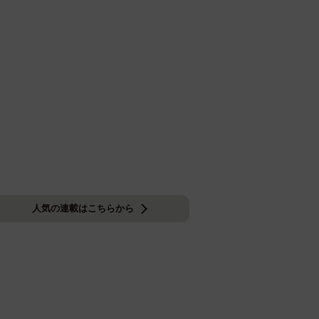
人気の連載はこちらから