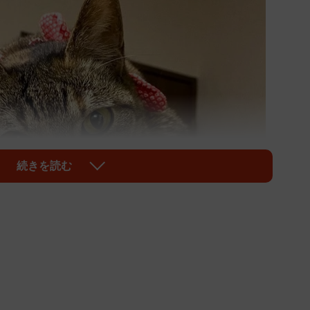
続きを読む