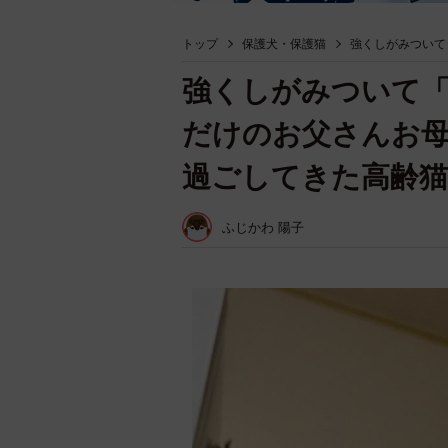
トップ
保護犬・保護猫
強くしがみついて
強くしがみついて「
だけのお父さんお
過ごしてきた高齢猫
ふじかわ 陽子