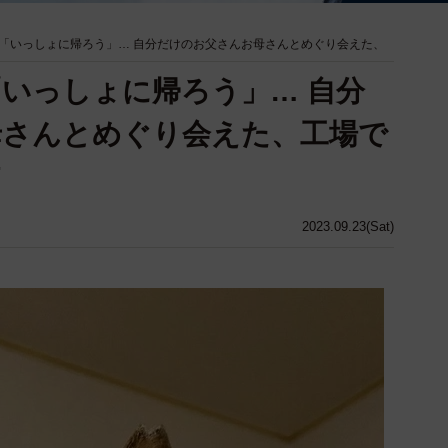
「いっしょに帰ろう」… 自分だけのお父さんお母さんとめぐり会えた、
いっしょに帰ろう」… 自分
母さんとめぐり会えた、工場で
2023.09.23(Sat)