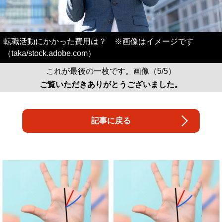
転職活動にかかった費用は？ ※画像はイメージです
（taka/stock.adobe.com）
これが最後の一枚です。画像（5/5）
ご覧いただきありがとうございました。
記事に戻る