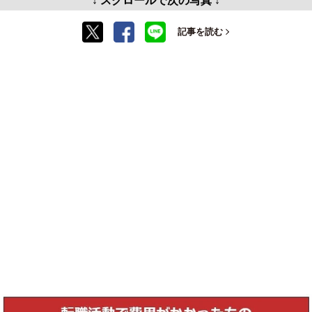
記事を読む