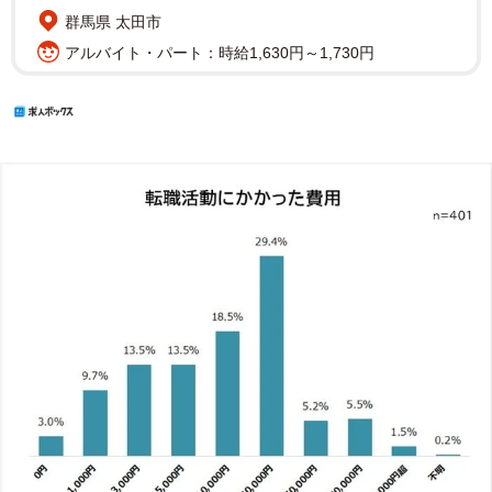
群馬県 太田市
アルバイト・パート：時給1,630円～1,730円