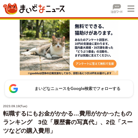
まいどなニュースをGoogle検索でフォローする
2023.09.19(Tue)
転職するにもお金がかかる…費用がかかったもの
ランキング 3位「履歴書の写真代」、2位「スー
ツなどの購入費用」