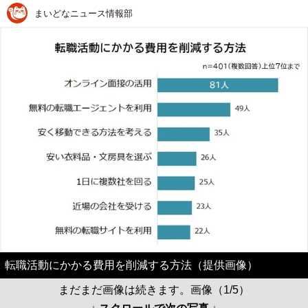
まいどなニュース情報部
転職活動にかかる費用を削減する方法（提供画像）
まだまだ画像は続きます。画像（1/5）
↓ スクロールで次の写真 ↓