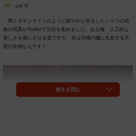
山本 明
輝くネオンサインのように鮮やかな色をしたシャコの幼
体の写真がTwitterで注目を集めました。ある種、人工的な
美しさを感じさせる姿ですが、実は沖縄の磯に生息する天
然の生物なんです！
続きを読む