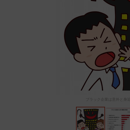
ブラック企業は意外と身近に