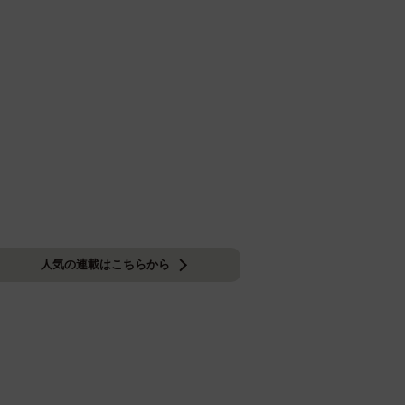
人気の連載はこちらから