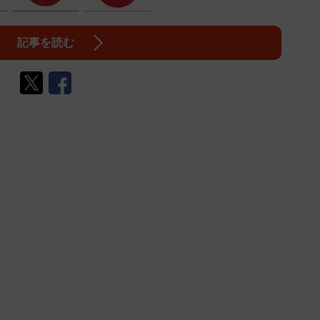
記事を読む