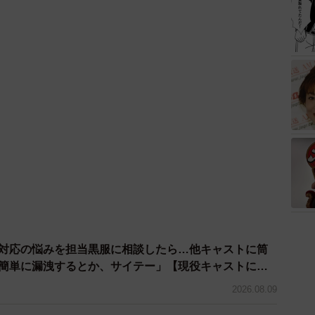
客対応の悩みを担当黒服に相談したら…他キャストに筒
2026.08.09