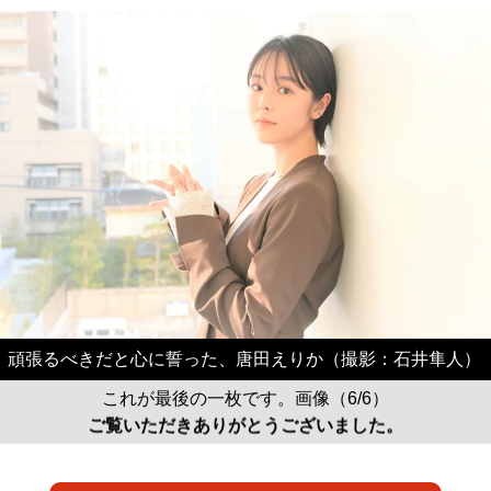
頑張るべきだと心に誓った、唐田えりか（撮影：石井隼人）
これが最後の一枚です。画像（6/6）
ご覧いただきありがとうございました。