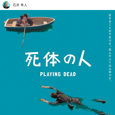
石井 隼人