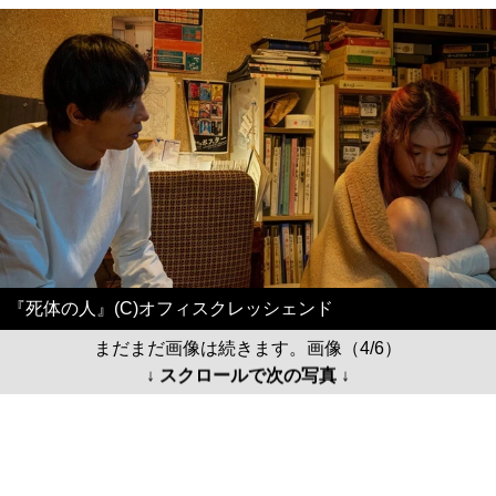
『死体の人』(C)オフィスクレッシェンド
まだまだ画像は続きます。画像（4/6）
↓ スクロールで次の写真 ↓