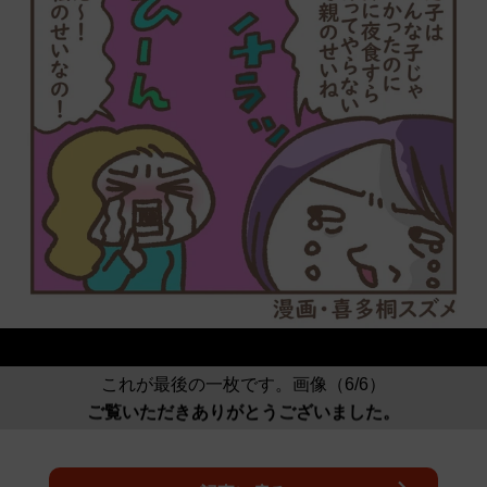
これが最後の一枚です。画像（6/6）
ご覧いただきありがとうございました。