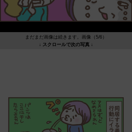
まだまだ画像は続きます。画像（5/6）
↓ スクロールで次の写真 ↓